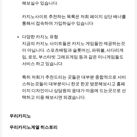
해보실수 있습니다.
카지노사이트 추천하는 목록은 저희 페이지 상단 배너를
통해서 접속하여 가입하실수 있습니다.
다양한 카지노 유형
지금의 카지노 사이트들은 카지노 게임들만 제공하는것
이 아닙니다. 스포츠배팅과 슬롯머신, 파워볼, 사다리게
임, 로또, 부스타빗 그래프게임 등과 같은 미니게임들도
서비스 하고 있습니다.
특히 저희가 추천드리는 곳들은 대부분 종합적으로 서비
스하는곳들이 대부분이니 한곳 한곳 방문해보시고 홈페
이지 디자인이나 상담원의 응대가 마음에 드는곳으로 선
택하고 이용 해보시면 되겠습니다.
우리카지노
우리카지노계열 히스토리