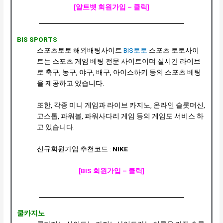
[
알트벳 회원가입 – 클릭
]
BIS SPORTS
스포츠토토 해외배팅사이트
BIS토토
스포츠 토토사이
트는 스포츠 게임 베팅 전문 사이트이며 실시간 라이브
로 축구, 농구, 야구, 배구, 아이스하키 등의 스포츠 베팅
을 제공하고 있습니다.
또한, 각종 미니 게임과 라이브 카지노, 온라인 슬롯머신,
고스톱, 파워볼, 파워사다리 게임 등의 게임도 서비스 하
고 있습니다.
신규회원가입 추천코드 :
NIKE
[
BIS 회원가입 – 클릭
]
쿨카지노