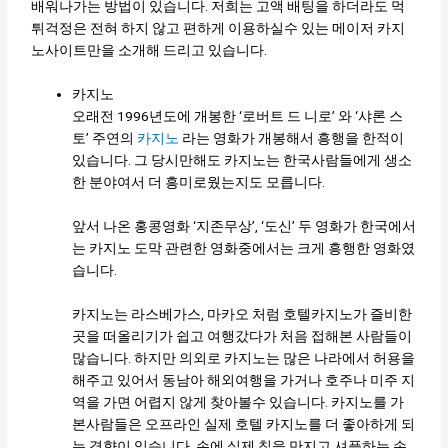
배워나가는 방법이 있습니다. 저희는 고액 배팅을 하더라도 먹
튀걱정은 전혀 하지 않고 편하게 이용하실수 있는 메이저 카지
노사이트만을 소개해 드리고 있습니다.
카지노
오래전 1996년도에 개봉한 ‘로버트 드 니로’ 와 ‘샤론 스
토’ 주연의
카지노
라는 영화가 개봉해서 흥행을 한적이
있습니다. 그 당시만해도 카지노는 한국사람들에게 생소
한 분야여서 더 흥미로웠는지도 모릅니다.
앞서 나온 홍콩영화 ‘지존무상’, ‘도신’ 두 영화가 한국에서
는 카지노 도막 관련한 영화중에서는 크게 흥행한 영화였
습니다.
카지노는 라스베가스, 마카오 처럼 호텔카지노가 즐비한
곳을 떠올리기가 쉽고 여행갔다가 처음 접해본 사람들이
많습니다. 하지만 의외로 카지노는 많은 나라에서 허용을
해주고 있어서 동남아 해외여행을 가거나 호주나 미주 지
역을 가면 어렵지 않게 찾아볼수 있습니다. 카지노를 가
본사람들은 오프라인 실제 호텔 카지노를 더 좋아하게 되
는 경향이 있습니다. 손에 실제 칩을 만지고 셔플하는 손