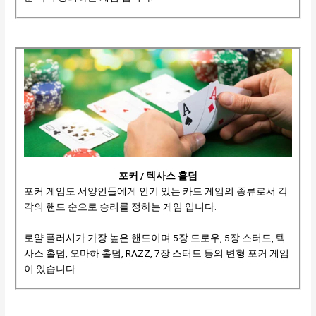
포커 / 텍사스 홀덤
포커 게임도 서양인들에게 인기 있는 카드 게임의 종류로서 각
각의 핸드 순으로 승리를 정하는 게임 입니다.
로얄 플러시가 가장 높은 핸드이며 5장 드로우, 5장 스터드, 텍
사스 홀덤, 오마하 홀덤, RAZZ, 7장 스터드 등의 변형 포커 게임
이 있습니다.