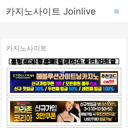
콘
카지노사이트 Joinlive
텐
츠
로
건
너
뛰
카지노사이트
기
절대
안전한 온라인 카지노사이트와 슬롯머신 사이트를 검증하여 좋은 업체만 선정하여 추천 드립니다.