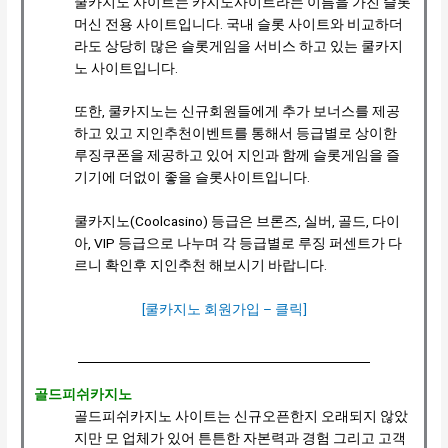
쿨카지노 사이트는 카지노사이트라는 이름을 가진 슬롯
머신 전용 사이트입니다. 국내 슬롯 사이트와 비교하더
라도 상당히 많은 슬롯게임을 서비스 하고 있는 쿨카지
노 사이트입니다.
또한, 쿨카지노는 신규회원들에게 추가 보너스를 제공
하고 있고 지인추천이벤트를 통해서 등급별로 상이한
루징쿠폰을 제공하고 있어 지인과 함께 슬롯게임을 즐
기기에 더없이 좋을 슬롯사이트입니다.
쿨카지노(Coolcasino) 등급은 브론즈, 실버, 골드, 다이
아, VIP 등급으로 나누며 각 등급별로 루징 퍼센트가 다
르니 확인후 지인추천 해보시기 바랍니다.
[쿨카지노 회원가입 – 클릭]
골드피쉬카지노
골드피쉬카지노 사이트는 신규오픈한지 오래되지 않았
지만 모 업체가 있어 튼튼한 자본력과 경험 그리고 고객