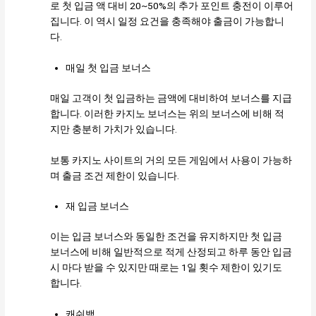
로 첫 입금 액 대비 20~50%의 추가 포인트 충전이 이루어
집니다. 이 역시 일정 요건을 충족해야 출금이 가능합니
다.
매일 첫 입금 보너스
매일 고객이 첫 입금하는 금액에 대비하여 보너스를 지급
합니다. 이러한 카지노 보너스는 위의 보너스에 비해 적
지만 충분히 가치가 있습니다.
보통 카지노 사이트의 거의 모든 게임에서 사용이 가능하
며 출금 조건 제한이 있습니다.
재 입금 보너스
이는 입금 보너스와 동일한 조건을 유지하지만 첫 입금
보너스에 비해 일반적으로 적게 산정되고 하루 동안 입금
시 마다 받을 수 있지만 때로는 1일 횟수 제한이 있기도
합니다.
캐쉬백