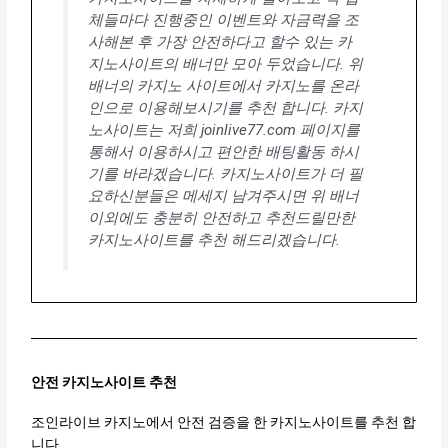
체들마다 진행중인 이벤트와 자금력을 조
사해본 후 가장 안전하다고 할수 있는 카
지노사이트의 배너만 모아 두었습니다. 위
배너의 카지노 사이트에서 카지노를 온라
인으로 이용해보시기를 추천 합니다. 카지
노사이트는 저희 joinlive77.com 페이지를
통해서 이용하시고 편안한 배팅활동 하시
기를 바라겠습니다. 카지노사이트가 더 필
요하신분들은 메세지 남겨주시면 위 배너
이외에도 충분히 안전하고 추천드릴만한
카지노사이트를 추천 해드리겠습니다.
안전 카지노사이트 추천
조인라이브 카지노에서 안전 검증을 한 카지노사이트를 추천 합
니다.