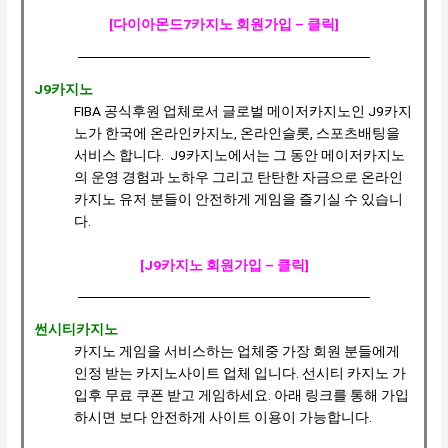
[
다이아몬드7카지노 회원가입 – 클릭
]
J9카지노
FIBA 공식후원 업체로서 글로벌 메이저카지노인 J9카지
노가 한국에 온라인카지노, 온라인슬롯, 스포츠배팅을
서비스 합니다. J9카지노에서는 그 동안 메이저카지노
의 운영 경험과 노하우 그리고 탄탄한 자금으로 온라인
카지노 유저 분들이 안전하게 게임을 즐기실 수 있습니
다.
[J9카지노 회원가입 – 클릭]
썬시티카지노
카지노 게임을 서비스하는 업체중 가장 회원 분들에게
인정 받는 카지노사이트 업체 입니다. 선시티 카지노 가
입후 무료 쿠폰 받고 게임하세요. 아래 링크를 통해 가입
하시면 보다 안전하게 사이트 이용이 가능합니다.