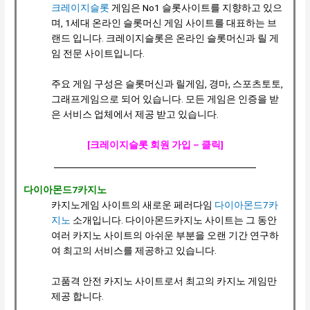
크레이지슬롯
게임은 No1 슬롯사이트를 지향하고 있으
며, 1세대 온라인 슬롯머신 게임 사이트를 대표하는 브
랜드 입니다. 크레이지슬롯은 온라인 슬롯머신과 릴 게
임 전문 사이트입니다.
주요 게임 구성은 슬롯머신과 릴게임, 경마, 스포츠토토,
그래프게임으로 되어 있습니다. 모든 게임은 인증을 받
은 서비스 업체에서 제공 받고 있습니다.
[
크레이지슬롯 회원 가입 – 클릭
]
다이아몬드7카지노
카지노게임 사이트의 새로운 페러다임
다이아몬드7카
지노
소개입니다. 다이아몬드카지노 사이트는 그 동안
여러 카지노 사이트의 아쉬운 부분을 오랜 기간 연구하
여 최고의 서비스를 제공하고 있습니다.
고품격 안전 카지노 사이트로서 최고의 카지노 게임만
제공 합니다.