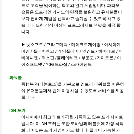
드로 고객을 맞이하는 최고의 인기 게임입니다. 파라오
슬롯은 오프라인 카지노의 단점을 보완하고 유저분들이
보다 편하게 게임을 선택하고 즐기실 수 있도록 하고 있
습니다. 또한 상상 이상의 프로그레시브 잭팟을 제공 합
니다.
▶ 벳소프트 / 프라그마틱 / 마이크로게이밍 / 아시아게
이밍 / 플레이앤고 / 게임플레이 / 넷엔트 / 하바네로 / 비
비아니엔 / 퀵스핀 /플레이테크 / 부운고 /가마트론 / 아
이소프트넷 / YGG 드라실 / 스카이윈드
파워볼
동행복권(나눔로또)을 기본으로 엔트리 파워볼을 이용하
여 유저분들께서 쉽게 이용하실 수 있도록 서비스를 제공
합니다.
IDN 포커
아시아에서 최고의 트래픽을 기록하고 있는 포커 사이트
입니다. 이 IDN 포커는 또한 모바일과 테블릿에 가장 최적
화 되어있는 포커 게임이기도 합니다. 플레이 가능한 게