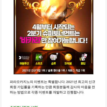
파라오카지노의 이벤트는 특별합니다. 2021년 최고의 신규
회원 가입률을 기록하는 만큼 회원분들께 감사의 마음을 전
하는 방법으로 각종 이벤트를 개발하고 진행합니다.