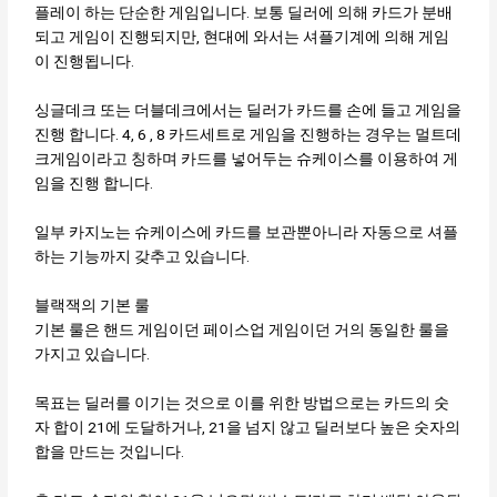
플레이 하는 단순한 게임입니다. 보통 딜러에 의해 카드가 분배
되고 게임이 진행되지만, 현대에 와서는 셔플기계에 의해 게임
이 진행됩니다.
싱글데크 또는 더블데크에서는 딜러가 카드를 손에 들고 게임을
진행 합니다. 4, 6 , 8 카드세트로 게임을 진행하는 경우는 멀트데
크게임이라고 칭하며 카드를 넣어두는 슈케이스를 이용하여 게
임을 진행 합니다.
일부 카지노는 슈케이스에 카드를 보관뿐아니라 자동으로 셔플
하는 기능까지 갖추고 있습니다.
블랙잭의 기본 룰
기본 룰은 핸드 게임이던 페이스업 게임이던 거의 동일한 룰을
가지고 있습니다.
목표는 딜러를 이기는 것으로 이를 위한 방법으로는 카드의 숫
자 합이 21에 도달하거나, 21을 넘지 않고 딜러보다 높은 숫자의
합을 만드는 것입니다.