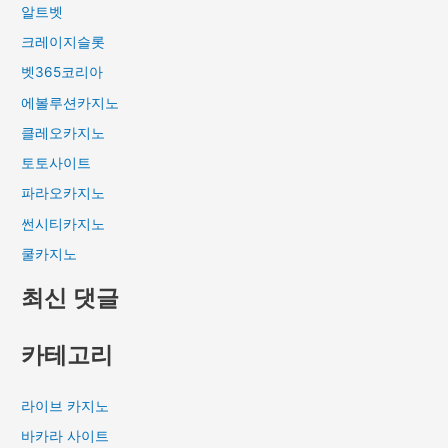
알트벳
크레이지슬롯
벳365코리아
에볼루션카지노
클레오카지노
토토사이트
파라오카지노
썬시티카지노
쿨카지노
최신 댓글
카테고리
라이브 카지노
바카라 사이트