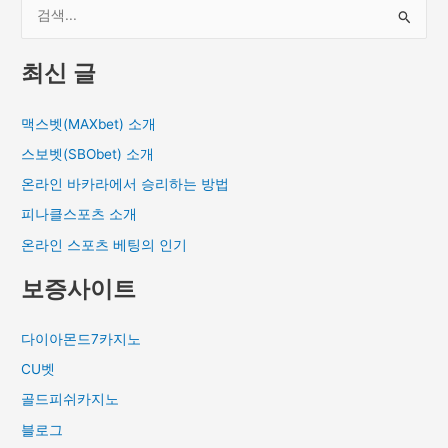
검
색
최신 글
대
상
맥스벳(MAXbet) 소개
스보벳(SBObet) 소개
온라인 바카라에서 승리하는 방법
피나클스포츠 소개
온라인 스포츠 베팅의 인기
보증사이트
다이아몬드7카지노
CU벳
골드피쉬카지노
블로그