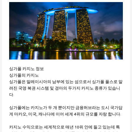
싱가폴 카지노 정보
싱가폴의 카지노
싱가폴은 말레이시아의 남부에 있는 섬으로서 싱가폴 풀스로 알
려진 국영 복권 시스템 및 경마의 두가지 카지노 종류가 있습니
다.
싱가폴에는 카지노가 두 개 뿐이지만 금융허브라는 도시 국가답
게 마카오, 미국, 캐나다에 이어 세계 4위의 규모를 자랑 합니다.
카지노 수익으로는 세계적으로 매년 10위 안에 들고 있는데 특