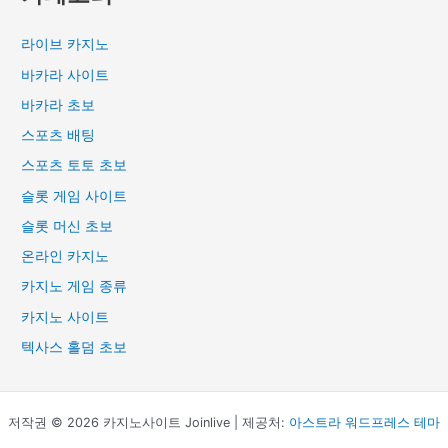
라이브 카지노
바카라 사이트
바카라 초보
스포츠 배팅
스포츠 토토 초보
슬롯 게임 사이트
슬롯 머신 초보
온라인 카지노
카지노 게임 종류
카지노 사이트
텍사스 홀덤 초보
저작권 © 2026 카지노사이트 Joinlive | 제공처:
아스트라 워드프레스 테마