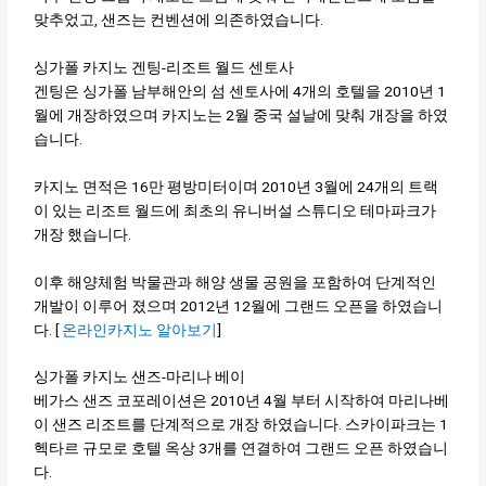
맞추었고, 샌즈는 컨벤션에 의존하였습니다.
싱가폴 카지노 겐팅-리조트 월드 센토사
겐팅은 싱가폴 남부해안의 섬 센토사에 4개의 호텔을 2010년 1
월에 개장하였으며 카지노는 2월 중국 설날에 맞춰 개장을 하였
습니다.
카지노 면적은 16만 평방미터이며 2010년 3월에 24개의 트랙
이 있는 리조트 월드에 최초의 유니버설 스튜디오 테마파크가
개장 했습니다.
이후 해양체험 박물관과 해양 생물 공원을 포함하여 단계적인
개발이 이루어 졌으며 2012년 12월에 그랜드 오픈을 하였습니
다. [
온라인카지노 알아보기
]
싱가폴 카지노 샌즈-마리나 베이
베가스 샌즈 코포레이션은 2010년 4월 부터 시작하여 마리나베
이 샌즈 리조트를 단계적으로 개장 하였습니다. 스카이파크는 1
헥타르 규모로 호텔 옥상 3개를 연결하여 그랜드 오픈 하였습니
다.