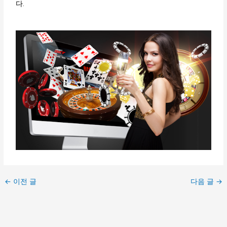
다.
←
이전 글
다음 글
→