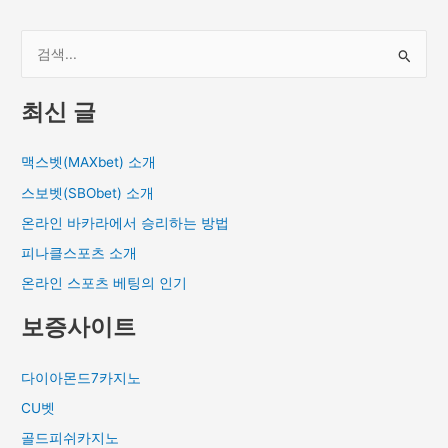
검
색
최신 글
대
상
맥스벳(MAXbet) 소개
스보벳(SBObet) 소개
온라인 바카라에서 승리하는 방법
피나클스포츠 소개
온라인 스포츠 베팅의 인기
보증사이트
다이아몬드7카지노
CU벳
골드피쉬카지노