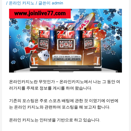
/
온라인 카지노
/ 글쓴이
admin
온라인카지노란 무엇인가 – 온라인카지노에서 나는 그 동안 여
러가지를 주제로 정보를 게시를 하여 왔습니다.
기존의 포스팅은 주로 스포츠 배팅에 관한 것 이였기에 이번에
는 온라인 카지노와 관련하여 포스팅을 해 보고자 합니다.
온라인 카지노는 인터넷을 기반으로 하고 있습니다.