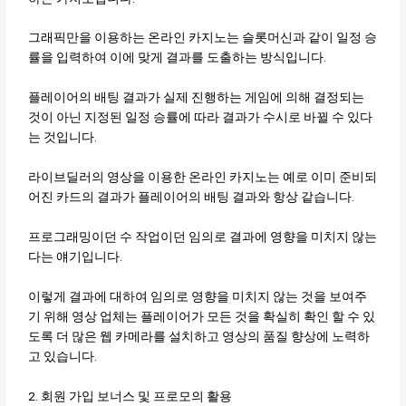
그래픽만을 이용하는 온라인 카지노는 슬롯머신과 같이 일정 승
률을 입력하여 이에 맞게 결과를 도출하는 방식입니다.
플레이어의 배팅 결과가 실제 진행하는 게임에 의해 결정되는
것이 아닌 지정된 일정 승률에 따라 결과가 수시로 바뀔 수 있다
는 것입니다.
라이브딜러의 영상을 이용한 온라인 카지노는 예로 이미 준비되
어진 카드의 결과가 플레이어의 배팅 결과와 항상 같습니다.
프로그래밍이던 수 작업이던 임의로 결과에 영향을 미치지 않는
다는 얘기입니다.
이렇게 결과에 대하여 임의로 영향을 미치지 않는 것을 보여주
기 위해 영상 업체는 플레이어가 모든 것을 확실히 확인 할 수 있
도록 더 많은 웹 카메라를 설치하고 영상의 품질 향상에 노력하
고 있습니다.
2. 회원 가입 보너스 및 프로모의 활용