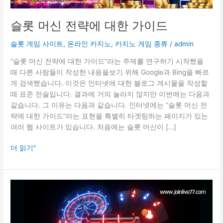
에
대
슬롯 머신 전략에 대한 가이드
한
가
슬롯 게임 사이트
,
온라인 카지노
,
카지노 게임 종류
/
admin
이
“슬롯 머신 전략에 대한 가이드”라는 주제를 연구하기 시작했을
드
때 다른 사람들이 작성한 내용을보기 위해 Google과 Bing을 빠르
게 검색했습니다. 이것은 인터넷에 대한 블로그 게시물을 작성할
때 표준 전술입니다. 결과에 거의 놀라지 않지만 이번에는 다음과
같습니다. 그 이유는 다음과 같습니다. 인터넷에는 “슬롯 머신 전
략에 대한 가이드”라는 표현을 특별히 타겟팅하는 페이지가 있는
여러 웹 사이트가 있습니다. 처음에는 슬롯 머신이 […]
더 읽기"
슬
롯
머
신