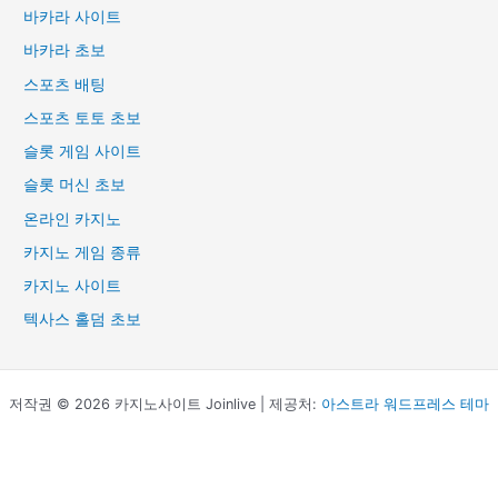
바카라 사이트
바카라 초보
스포츠 배팅
스포츠 토토 초보
슬롯 게임 사이트
슬롯 머신 초보
온라인 카지노
카지노 게임 종류
카지노 사이트
텍사스 홀덤 초보
저작권 © 2026 카지노사이트 Joinlive | 제공처:
아스트라 워드프레스 테마