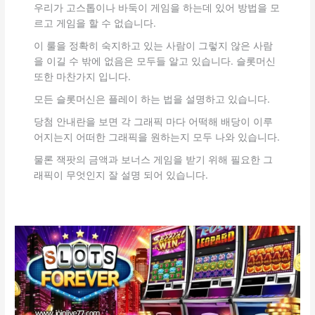
우리가 고스톱이나 바둑이 게임을 하는데 있어 방법을 모
르고 게임을 할 수 없습니다.
이 룰을 정확히 숙지하고 있는 사람이 그렇지 않은 사람
을 이길 수 밖에 없음은 모두들 알고 있습니다. 슬롯머신
또한 마찬가지 입니다.
모든 슬롯머신은 플레이 하는 법을 설명하고 있습니다.
당첨 안내란을 보면 각 그래픽 마다 어떡해 배당이 이루
어지는지 어떠한 그래픽을 원하는지 모두 나와 있습니다.
물론 잭팟의 금액과 보너스 게임을 받기 위해 필요한 그
래픽이 무엇인지 잘 설명 되어 있습니다.
슬
롯
머
신
전
략