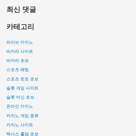
최신 댓글
카테고리
라이브 카지노
바카라 사이트
바카라 초보
스포츠 배팅
스포츠 토토 초보
슬롯 게임 사이트
슬롯 머신 초보
온라인 카지노
카지노 게임 종류
카지노 사이트
텍사스 홀덤 초보