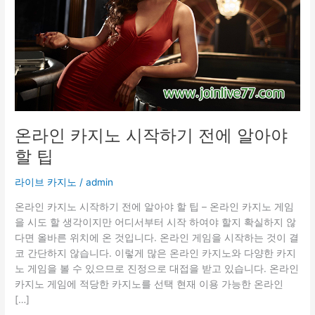
노
시
작
하
기
전
에
알
아
온라인 카지노 시작하기 전에 알아야
야
할 팁
할
팁
라이브 카지노
/
admin
온라인 카지노 시작하기 전에 알아야 할 팁 – 온라인 카지노 게임
을 시도 할 생각이지만 어디서부터 시작 하여야 할지 확실하지 않
다면 올바른 위치에 온 것입니다. 온라인 게임을 시작하는 것이 결
코 간단하지 않습니다. 이렇게 많은 온라인 카지노와 다양한 카지
노 게임을 볼 수 있으므로 진정으로 대접을 받고 있습니다. 온라인
카지노 게임에 적당한 카지노를 선택 현재 이용 가능한 온라인
[…]